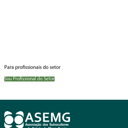
Para profissionais do setor
Sou Profissional do Setor