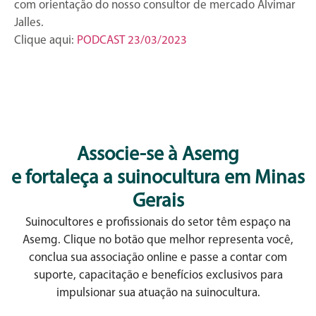
com orientação do nosso consultor de mercado Alvimar
Jalles.
Clique aqui:
PODCAST 23/03/2023
Associe-se à Asemg
e fortaleça a suinocultura em Minas
Gerais
Suinocultores e profissionais do setor têm espaço na
Asemg. Clique no botão que melhor representa você,
conclua sua associação online e passe a contar com
suporte, capacitação e benefícios exclusivos para
impulsionar sua atuação na suinocultura.