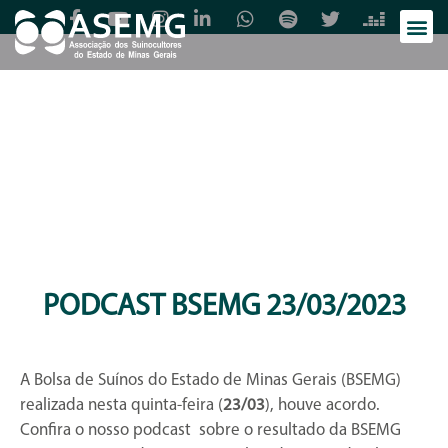
PODCAST BSEMG 23/03/2023
A Bolsa de Suínos do Estado de Minas Gerais (BSEMG)
realizada nesta quinta-feira (
23/03
), houve acordo.
Confira o nosso podcast sobre o resultado da BSEMG