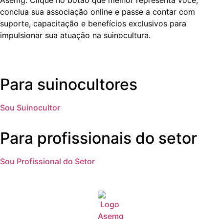
conclua sua associação online e passe a contar com
suporte, capacitação e benefícios exclusivos para
impulsionar sua atuação na suinocultura.
Para suinocultores
Sou Suinocultor
Para profissionais do setor
Sou Profissional do Setor