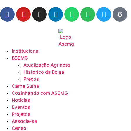
Institucional
BSEMG
Atualização Agriness
Historico da Bolsa
Preços
Carne Suína
Cozinhando com ASEMG
Notícias
Eventos
Projetos
Associe-se
Censo