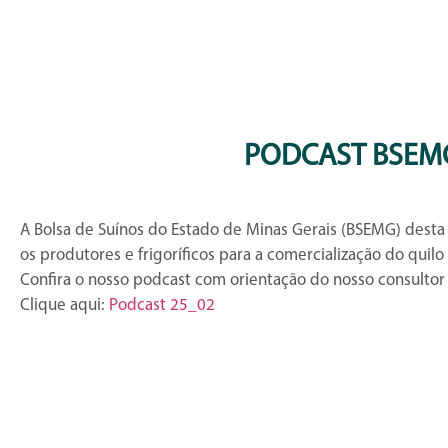
PODCAST BSEMG
A Bolsa de Suínos do Estado de Minas Gerais (BSEMG) desta
os produtores e frigoríficos para a comercialização do quilo
Confira o nosso podcast com orientação do nosso consultor
Clique aqui:
Podcast 25_02