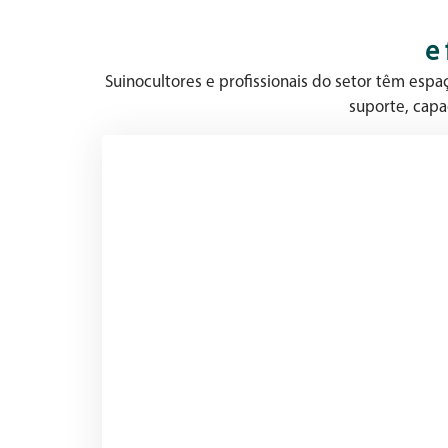
e
Suinocultores e profissionais do setor têm esp
suporte, capa