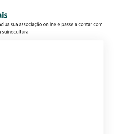
is
clua sua associação online e passe a contar com
 suinocultura.