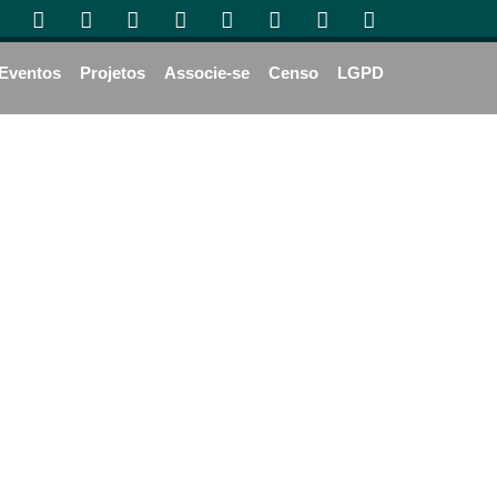
Eventos
Projetos
Associe-se
Censo
LGPD