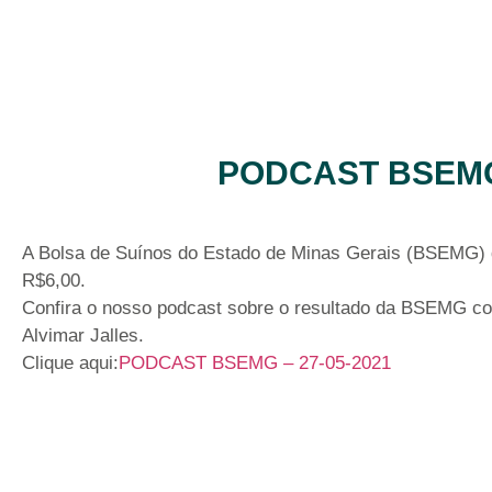
PODCAST BSEMG 
A Bolsa de Suínos do Estado de Minas Gerais (BSEMG) d
R$6,00.
Confira o nosso podcast sobre o resultado da BSEMG co
Alvimar Jalles.
Clique aqui:
PODCAST BSEMG – 27-05-2021