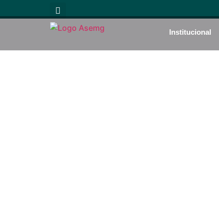
Institucional