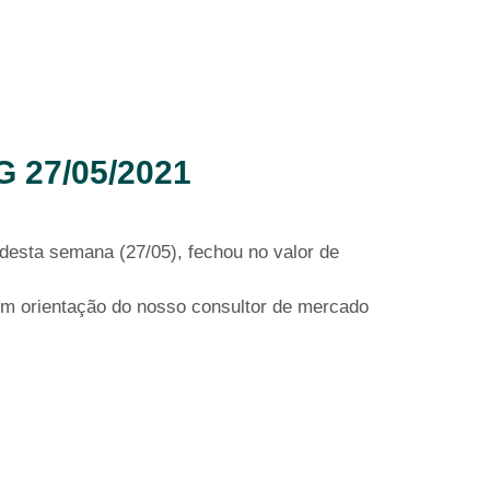
27/05/2021
esta semana (27/05), fechou no valor de
m orientação do nosso consultor de mercado