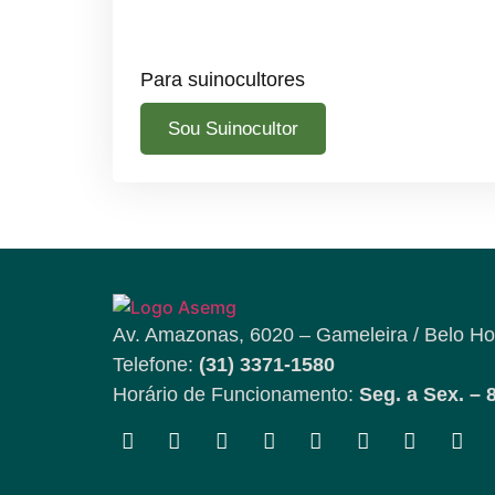
Para suinocultores
Sou Suinocultor
Av. Amazonas, 6020 – Gameleira / Belo Ho
Telefone:
(31) 3371-1580
Horário de Funcionamento:
Seg. a Sex. – 