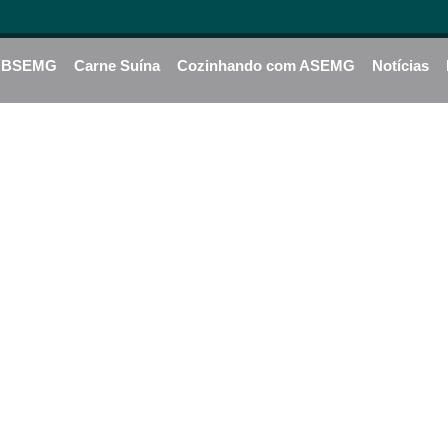
BSEMG
Carne Suína
Cozinhando com ASEMG
Notícias