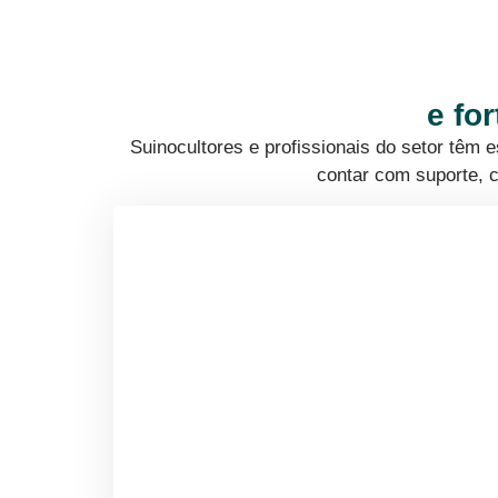
e fo
Suinocultores e profissionais do setor têm
contar com suporte, c