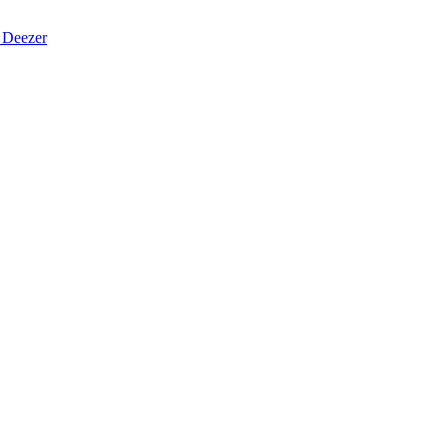
Deezer