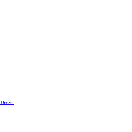
Deezer