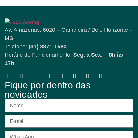
Av. Amazonas, 6020 – Gameleira / Belo Horizonte –
MG
Telefone:
(31) 3371-1580
Horário de Funcionamento:
Seg. a Sex. – 8h às
17h
Fique por dentro das
novidades