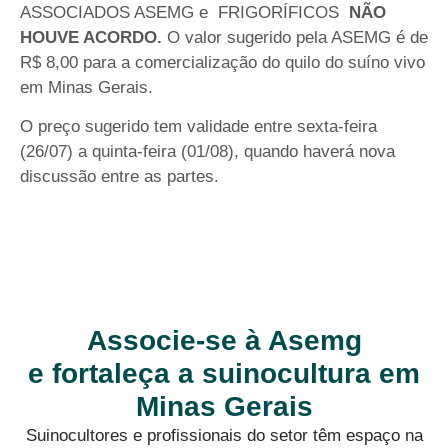
ASSOCIADOS ASEMG e FRIGORÍFICOS
NÃO
HOUVE ACORDO.
O valor sugerido pela ASEMG é de
R$ 8,00 para a comercialização do quilo do suíno vivo
em Minas Gerais.
O preço sugerido tem validade entre sexta-feira
(26/07) a quinta-feira (01/08), quando haverá nova
discussão entre as partes.
Associe-se à Asemg
e fortaleça a suinocultura em
Minas Gerais
Suinocultores e profissionais do setor têm espaço na