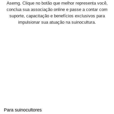
Asemg. Clique no botão que melhor representa você,
conclua sua associação online e passe a contar com
suporte, capacitação e benefícios exclusivos para
impulsionar sua atuação na suinocultura.
Para suinocultores