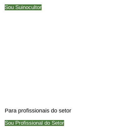
Sou Suinocultor
Para profissionais do setor
Sou Profissional do Setor