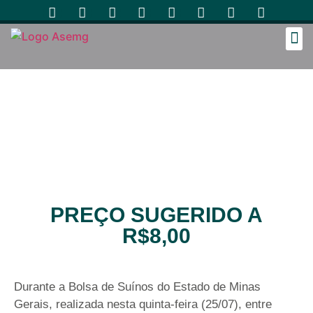
Cozinh
PREÇO SUGERIDO A
R$8,00
Durante a Bolsa de Suínos do Estado de Minas
Gerais, realizada nesta quinta-feira (25/07), entre