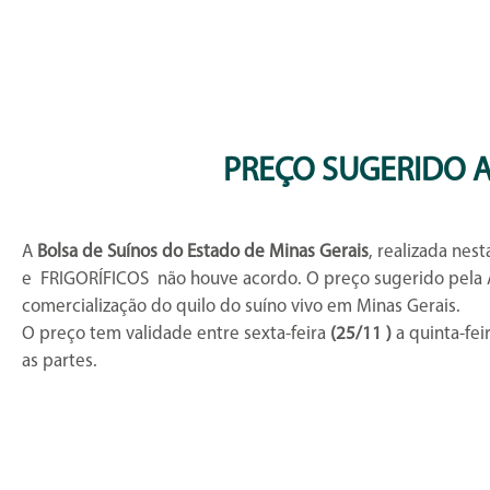
PREÇO SUGERIDO A
A
Bolsa de Suínos do Estado de Minas Gerais
, realizada nest
e FRIGORÍFICOS não houve acordo. O preço sugerido pela
comercialização do quilo do suíno vivo em Minas Gerais.
O preço tem validade entre sexta-feira
(25/11 )
a quinta-fei
as partes.