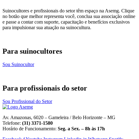
Suinocultores e profissionais do setor têm espaço na Asemg. Clique
no botão que melhor representa você, conclua sua associação online
e passe a contar com suporte, capacitação e benefícios exclusivos
para impulsionar sua atuação na suinocultura.
Para suinocultores
Sou Suinocultor
Para profissionais do setor
Sou Profissional do Setor
Av. Amazonas, 6020 – Gameleira / Belo Horizonte – MG
Telefone:
(31) 3371-1580
Horário de Funcionamento:
Seg. a Sex. – 8h às 17h