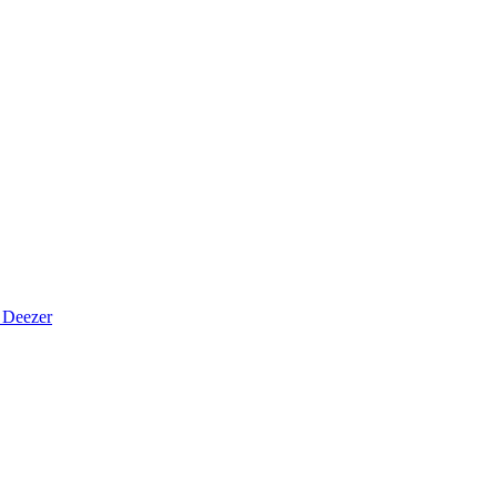
Deezer