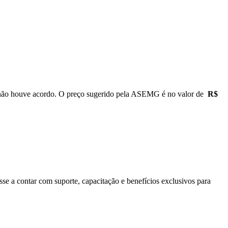
houve acordo. O preço sugerido pela ASEMG é no valor de
R$
se a contar com suporte, capacitação e benefícios exclusivos para