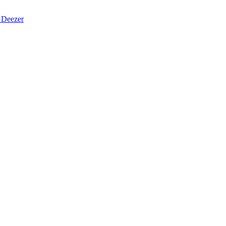
Deezer