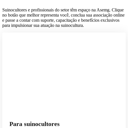
Suinocultores e profissionais do setor têm espaço na Asemg. Clique
no botão que melhor representa você, conclua sua associação online
e passe a contar com suporte, capacitação e benefícios exclusivos
para impulsionar sua atuação na suinocultura.
Para suinocultores