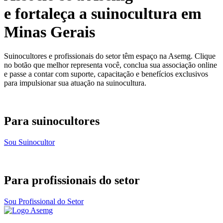
e fortaleça a suinocultura em
Minas Gerais
Suinocultores e profissionais do setor têm espaço na Asemg. Clique
no botão que melhor representa você, conclua sua associação online
e passe a contar com suporte, capacitação e benefícios exclusivos
para impulsionar sua atuação na suinocultura.
Para suinocultores
Sou Suinocultor
Para profissionais do setor
Sou Profissional do Setor