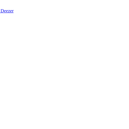
Deezer