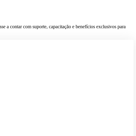
se a contar com suporte, capacitação e benefícios exclusivos para