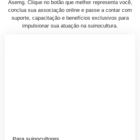
Asemg. Clique no botão que melhor representa você,
conclua sua associação online e passe a contar com
suporte, capacitação e benefícios exclusivos para
impulsionar sua atuação na suinocultura.
Para suinocultores