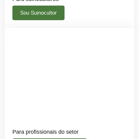
Sou Suinocultor
Para profissionais do setor