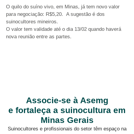
O quilo do suíno vivo, em Minas, já tem novo valor
para negociação: R$5,20. A sugestão é dos
suinocultores mineiros.
O valor tem validade até o dia 13/02 quando haverá
nova reunião entre as partes.
Associe-se à Asemg
e fortaleça a suinocultura em
Minas Gerais
Suinocultores e profissionais do setor têm espaço na