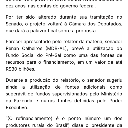
dez anos, nas contas do governo federal.
Por ter sido alterado durante sua tramitação no
Senado, o projeto voltará à Câmara dos Deputados,
que dará a palavra final sobre a proposta.
Parecer apresentado pelo relator da matéria, senador
Renan Calheiros (MDB-AL), prevê a utilização do
Fundo Social do Pré-Sal como uma das fontes de
recursos para o financiamento, em um valor de até
R$30 bilhões.
Durante a produção do relatório, o senador sugeriu
ainda a utilização de fontes adicionais como
superávit de fundos supervisionados pelo Ministério
da Fazenda e outras fontes definidas pelo Poder
Executivo.
“(O refinanciamento) é o ponto número um dos
produtores rurais do Brasil”, disse o presidente da