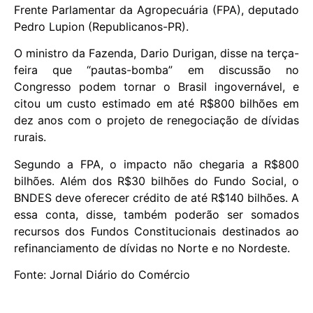
Frente Parlamentar da Agropecuária (FPA), deputado
Pedro Lupion (Republicanos-PR).
O ministro da Fazenda, Dario Durigan, disse na terça-
feira que “pautas-bomba” em discussão no
Congresso podem tornar o Brasil ingovernável, e
citou um custo estimado em até R$800 bilhões em
dez anos com o projeto de renegociação de dívidas
rurais.
Segundo a FPA, o impacto não chegaria a R$800
bilhões. Além dos R$30 bilhões do Fundo Social, o
BNDES deve oferecer crédito de até R$140 bilhões. A
essa conta, disse, também poderão ser somados
recursos dos Fundos Constitucionais destinados ao
refinanciamento de dívidas no Norte e no Nordeste.
Fonte: Jornal Diário do Comércio