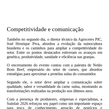
Competitividade e comunicação
Também no segundo dia, o diretor técnico da Agroceres PIC,
José Henrique Piva, abordou a evolução da suinocultura
brasileira e os caminhos para ampliar a competitividade do
setor. Entre os pontos destacados estiveram os avanços em
genética, produtividade, sanidade e eficiência nas granjas.
O encerramento do evento contou com a palestra de Netão
Bom Beef, empresário do setor de carnes, que abordou
estratégias para aproximar a proteína suína do consumidor.
Segundo ele, o setor deve ampliar a comunicação sobre
qualidade, sabor e versatilidade da carne suína, mostrando as
transformações realizadas na produção nos últimos anos.
Com a presença de produtores, empresas e especialistas, a
Suinfair 2026 reforçou seu papel como um importante espaço
para troca de conhecimento, geração de negócios e