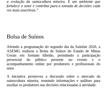
a evolução da suinocultura mineira. É um ambiente que
fortalece o setor e contribui para a tomada de decisões cada
vez mais assertivas.”
Bolsa de Suínos
Abrindo a programação do segundo dia da Suinfair 2026, a
ASEMG realizou a Bolsa de Suínos do Estado de Minas
Gerais em formato híbrido, permitindo a participação
presencial do público presente no evento e o
acompanhamento online por produtores e profissionais do
setor.
A iniciativa promoveu a discussão sobre o mercado da
suinocultura mineira, reunindo informações e análises para
auxiliar os produtores nas decisões relacionadas à atividade.