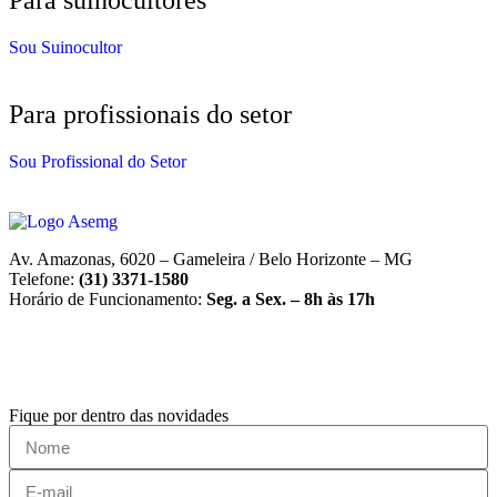
Para suinocultores
Sou Suinocultor
Para profissionais do setor
Sou Profissional do Setor
Av. Amazonas, 6020 – Gameleira / Belo Horizonte – MG
Telefone:
(31) 3371-1580
Horário de Funcionamento:
Seg. a Sex. – 8h às 17h
Fique por dentro das novidades