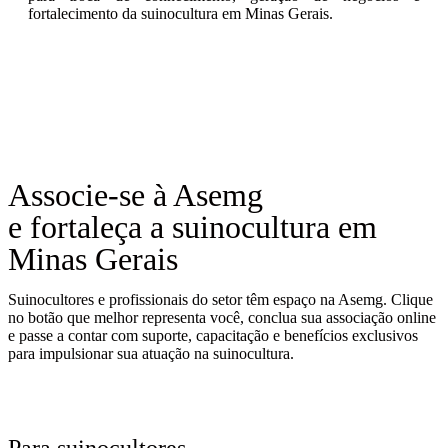
fortalecimento da suinocultura em Minas Gerais.
Associe-se à Asemg
e fortaleça a suinocultura em
Minas Gerais
Suinocultores e profissionais do setor têm espaço na Asemg. Clique
no botão que melhor representa você, conclua sua associação online
e passe a contar com suporte, capacitação e benefícios exclusivos
para impulsionar sua atuação na suinocultura.