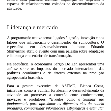
espaços de relacionamento voltados ao desenvolvimento da
atividade.
Liderança e mercado
A programação trouxe temas ligados à gestão, inovação e aos
fatores que influenciam o desempenho da suinocultura. O
especialista em desenvolvimento humano Eduardo
Shinyashiki abriu o evento com uma palestra sobre adaptação
e liderança em cenários de transformação.
Na sequência, o economista Sérgio De Zen apresentou uma
análise sobre os impactos do mercado internacional, das
políticas econômicas e de fatores externos na produção
agropecuária brasileira.
Para a gestora executiva da ASEMG, Bianca Costa,
iniciativas como a Suinfair fortalecem o desenvolvimento da
atividade ao promover a conexão entre conhecimento,
inovação e produtores. “
Eventos como a Suinfair são
fundamentais para aproximar os diferentes elos da cadeia
produtiva, compartilhar informações estratégicas e estimular