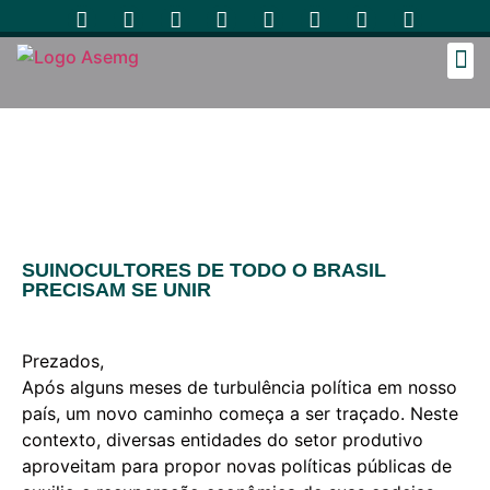
Cozinh
SUINOCULTORES DE TODO O BRASIL
PRECISAM SE UNIR
Prezados,
Após alguns meses de turbulência política em nosso
país, um novo caminho começa a ser traçado. Neste
contexto, diversas entidades do setor produtivo
aproveitam para propor novas políticas públicas de