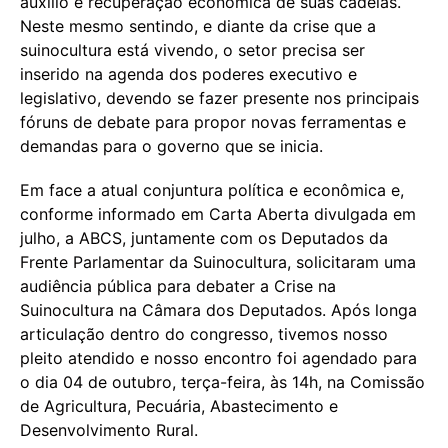
auxilio e recuperação econômica de suas cadeias.
Neste mesmo sentindo, e diante da crise que a
suinocultura está vivendo, o setor precisa ser
inserido na agenda dos poderes executivo e
legislativo, devendo se fazer presente nos principais
fóruns de debate para propor novas ferramentas e
demandas para o governo que se inicia.
Em face a atual conjuntura política e econômica e,
conforme informado em Carta Aberta divulgada em
julho, a ABCS, juntamente com os Deputados da
Frente Parlamentar da Suinocultura, solicitaram uma
audiência pública para debater a Crise na
Suinocultura na Câmara dos Deputados. Após longa
articulação dentro do congresso, tivemos nosso
pleito atendido e nosso encontro foi agendado para
o dia 04 de outubro, terça-feira, às 14h, na Comissão
de Agricultura, Pecuária, Abastecimento e
Desenvolvimento Rural.