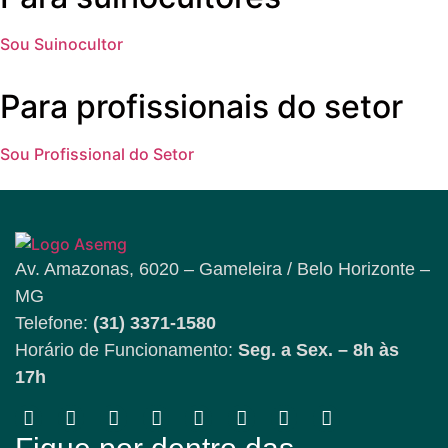
Sou Suinocultor
Para profissionais do setor
Sou Profissional do Setor
Av. Amazonas, 6020 – Gameleira / Belo Horizonte –
MG
Telefone:
(31) 3371-1580
Horário de Funcionamento:
Seg. a Sex. – 8h às
17h