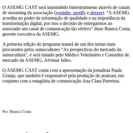
O ASEMG CAST será transmitido bimestralmente através de canais
de streaming da associação (
youtube
,
spotify
e
deezer
). “A ASEMG
acredita no poder da informação de qualidade e na importância da
transformação digital, por isso a decisão de entregarmos ao
associado um canal de comunicação tão efetivo” disse Bianca Costa,
gerente executiva da ASEMG.
A primeira edição do programa tratará de um dos temas mais
procurados pelos suinocultores “As perspectivas do mercado da
suinocultura”, e será tratado pelo Médico Veterinário e Consultor de
mercado da ASEMG, Alvimar Jalles.
O ASEMG CAST conta com a apresentação da jornalista Paula
Granja, que também é responsável pela produção do podcast, em
conjunto com a estagiária de comunicação Ana Clara Parreiras.
Por: Bianca Costa