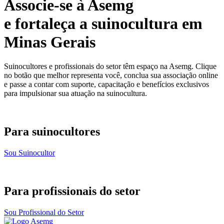
Associe-se à Asemg
e fortaleça a suinocultura em
Minas Gerais
Suinocultores e profissionais do setor têm espaço na Asemg. Clique
no botão que melhor representa você, conclua sua associação online
e passe a contar com suporte, capacitação e benefícios exclusivos
para impulsionar sua atuação na suinocultura.
Para suinocultores
Sou Suinocultor
Para profissionais do setor
Sou Profissional do Setor