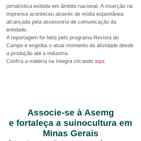
jornalística exibida em âmbito nacional. A inserção na
imprensa aconteceu através de mídia espontânea
alcançada pela assessoria de comunicação da
entidade.
A reportagem foi feita pelo programa Revista do
Campo e engloba o atual momento da atividade desde
a produção até a indústria.
Confira a matéria na íntegra clicando
aqui
.
Associe-se à Asemg
e fortaleça a suinocultura em
Minas Gerais