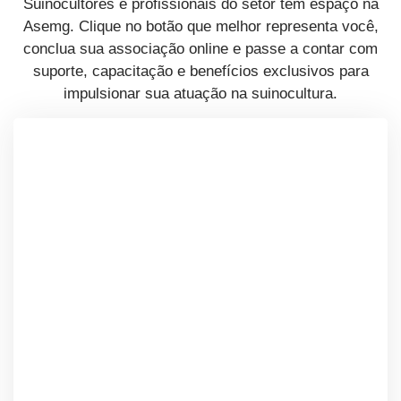
Suinocultores e profissionais do setor têm espaço na
Asemg. Clique no botão que melhor representa você,
conclua sua associação online e passe a contar com
suporte, capacitação e benefícios exclusivos para
impulsionar sua atuação na suinocultura.