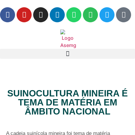
SUINOCULTURA MINEIRA É
TEMA DE MATÉRIA EM
ÂMBITO NACIONAL
A cadeia suinícola mineira foi tema de matéria