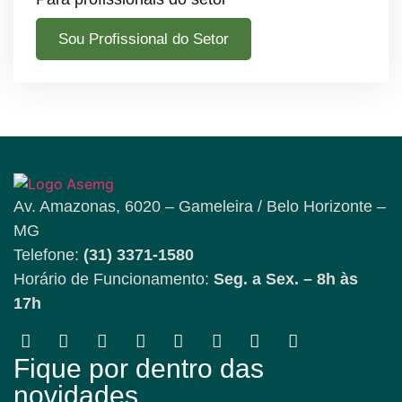
Sou Profissional do Setor
Av. Amazonas, 6020 – Gameleira / Belo Horizonte –
MG
Telefone:
(31) 3371-1580
Horário de Funcionamento:
Seg. a Sex. – 8h às
17h
Fique por dentro das
novidades