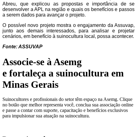
Abreu, que explicou as propostas e importância de se
desenvolver a APL na região e quais os benefícios e passos
a serem dados para avançar o projeto.
O possível novo projeto mostra o engajamento da Assuvap,
junto aos demais interessados, para analisar e projetar
cenários, em benefício à suinocultura local, possa acontecer.
Fonte: ASSUVAP
Associe-se à Asemg
e fortaleça a suinocultura em
Minas Gerais
Suinocultores e profissionais do setor têm espaço na Asemg. Clique
no botão que melhor representa você, conclua sua associação online
e passe a contar com suporte, capacitação e benefícios exclusivos
para impulsionar sua atuação na suinocultura.