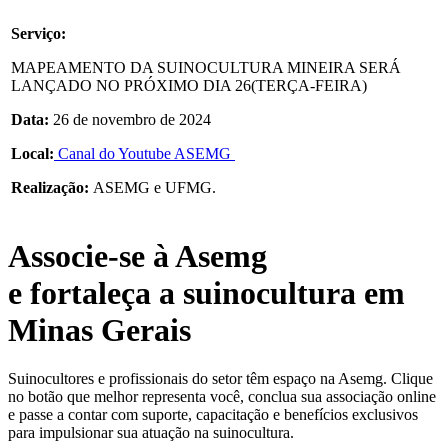
Serviço:
MAPEAMENTO DA SUINOCULTURA MINEIRA SERÁ
LANÇADO NO PRÓXIMO DIA 26(TERÇA-FEIRA)
Data:
26 de novembro de 2024
Local:
Canal do Youtube ASEMG
Realização:
ASEMG e UFMG.
Associe-se à Asemg
e fortaleça a suinocultura em
Minas Gerais
Suinocultores e profissionais do setor têm espaço na Asemg. Clique
no botão que melhor representa você, conclua sua associação online
e passe a contar com suporte, capacitação e benefícios exclusivos
para impulsionar sua atuação na suinocultura.