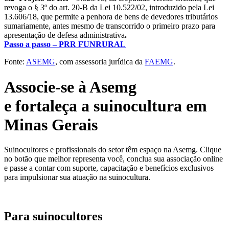
revoga o § 3º do art. 20-B da Lei 10.522/02, introduzido pela Lei
13.606/18, que permite a penhora de bens de devedores tributários
sumariamente, antes mesmo de transcorrido o primeiro prazo para
apresentação de defesa administrativa
.
Passo a passo – PRR FUNRURAL
Fonte:
ASEMG
, com assessoria jurídica da
FAEMG
.
Associe-se à Asemg
e fortaleça a suinocultura em
Minas Gerais
Suinocultores e profissionais do setor têm espaço na Asemg. Clique
no botão que melhor representa você, conclua sua associação online
e passe a contar com suporte, capacitação e benefícios exclusivos
para impulsionar sua atuação na suinocultura.
Para suinocultores